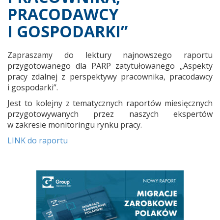
PRACODAWCY
I GOSPODARKI”
Zapraszamy do lektury najnowszego raportu
przygotowanego dla PARP zatytułowanego „Aspekty
pracy zdalnej z perspektywy pracownika, pracodawcy
i gospodarki”.
Jest to kolejny z tematycznych raportów miesięcznych
przygotowywanych przez naszych ekspertów
w zakresie monitoringu rynku pracy.
LINK do raportu