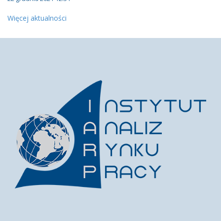
Więcej aktualności