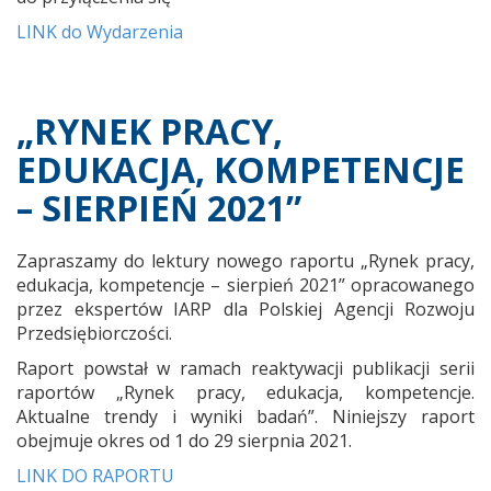
LINK do Wydarzenia
„RYNEK PRACY,
EDUKACJA, KOMPETENCJE
– SIERPIEŃ 2021”
Zapraszamy do lektury nowego raportu „Rynek pracy,
edukacja, kompetencje – sierpień 2021” opracowanego
przez ekspertów IARP dla Polskiej Agencji Rozwoju
Przedsiębiorczości.
Raport powstał w ramach reaktywacji publikacji serii
raportów „Rynek pracy, edukacja, kompetencje.
Aktualne trendy i wyniki badań”. Niniejszy raport
obejmuje okres od 1 do 29 sierpnia 2021.
LINK DO RAPORTU