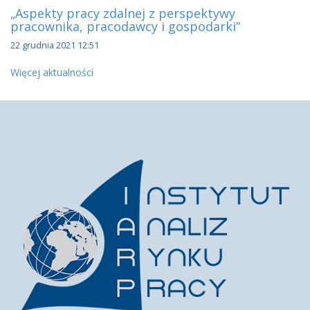
„Aspekty pracy zdalnej z perspektywy
pracownika, pracodawcy i gospodarki”
22 grudnia 2021 12:51
Więcej aktualności