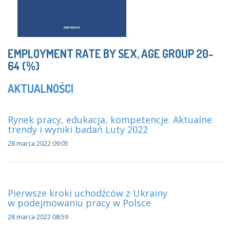
EMPLOYMENT RATE BY SEX, AGE GROUP 20-
64 (%)
AKTUALNOŚCI
Rynek pracy, edukacja, kompetencje. Aktualne
trendy i wyniki badań Luty 2022
28 marca 2022 09:05
Pierwsze kroki uchodźców z Ukrainy
w podejmowaniu pracy w Polsce
28 marca 2022 08:59