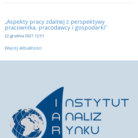
„Aspekty pracy zdalnej z perspektywy
pracownika, pracodawcy i gospodarki”
22 grudnia 2021 12:51
Więcej aktualności