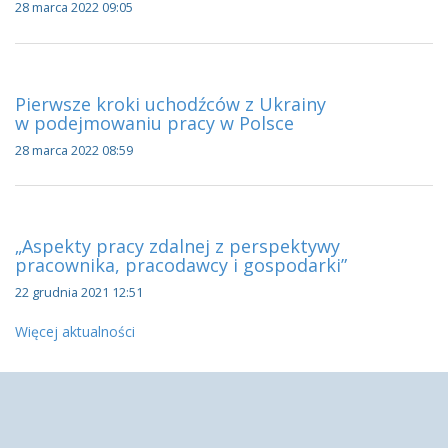
28 marca 2022 09:05
Pierwsze kroki uchodźców z Ukrainy
w podejmowaniu pracy w Polsce
28 marca 2022 08:59
„Aspekty pracy zdalnej z perspektywy
pracownika, pracodawcy i gospodarki”
22 grudnia 2021 12:51
Więcej aktualności