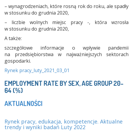
– wynagrodzeniach, które rosną rok do roku, ale spadły
w stosunku do grudnia 2020,
– liczbie wolnych miejsc pracy -, która wzrosła
w stosunku do grudnia 2020,
A także:
szczegółowe informacje o wpływie pandemii
na przedsiębiorstwa w najważniejszych sektorach
gospodarki.
Rynek pracy_luty_2021_03_01
EMPLOYMENT RATE BY SEX, AGE GROUP 20-
64 (%)
AKTUALNOŚCI
Rynek pracy, edukacja, kompetencje. Aktualne
trendy i wyniki badań Luty 2022