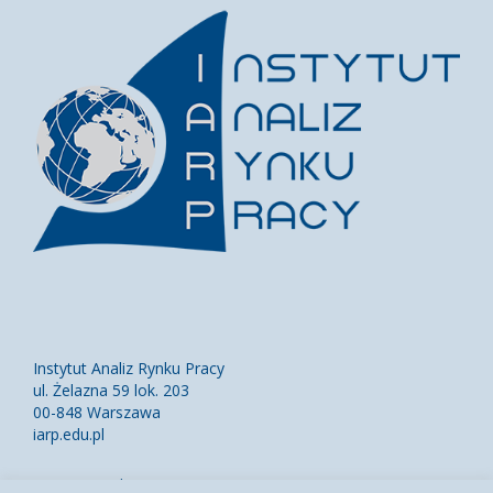
Instytut Analiz Rynku Pracy
ul. Żelazna 59 lok. 203
00-848 Warszawa
iarp.edu.pl
Kontakt