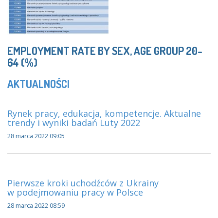
EMPLOYMENT RATE BY SEX, AGE GROUP 20-
64 (%)
AKTUALNOŚCI
Rynek pracy, edukacja, kompetencje. Aktualne
trendy i wyniki badań Luty 2022
28 marca 2022 09:05
Pierwsze kroki uchodźców z Ukrainy
w podejmowaniu pracy w Polsce
28 marca 2022 08:59