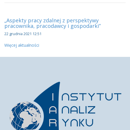
„Aspekty pracy zdalnej z perspektywy
pracownika, pracodawcy i gospodarki”
22 grudnia 2021 12:51
Więcej aktualności