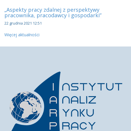
„Aspekty pracy zdalnej z perspektywy
pracownika, pracodawcy i gospodarki”
22 grudnia 2021 12:51
Więcej aktualności