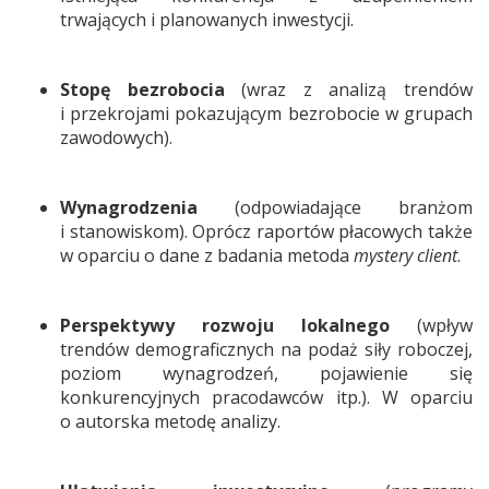
trwających i planowanych inwestycji.
Stopę bezrobocia
(wraz z analizą trendów
i przekrojami pokazującym bezrobocie w grupach
zawodowych).
Wynagrodzenia
(odpowiadające branżom
i stanowiskom). Oprócz raportów płacowych także
w oparciu o dane z badania metoda
mystery client
.
Perspektywy rozwoju lokalnego
(wpływ
trendów demograficznych na podaż siły roboczej,
poziom wynagrodzeń, pojawienie się
konkurencyjnych pracodawców itp.). W oparciu
o autorska metodę analizy.