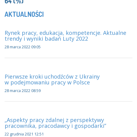
64 (%)
AKTUALNOŚCI
Rynek pracy, edukacja, kompetencje. Aktualne
trendy i wyniki badań Luty 2022
28 marca 2022 09:05
Pierwsze kroki uchodźców z Ukrainy
w podejmowaniu pracy w Polsce
28 marca 2022 08:59
„Aspekty pracy zdalnej z perspektywy
pracownika, pracodawcy i gospodarki”
22 grudnia 2021 12:51