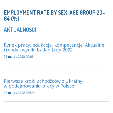
EMPLOYMENT RATE BY SEX, AGE GROUP 20-
64 (%)
AKTUALNOŚCI
Rynek pracy, edukacja, kompetencje. Aktualne
trendy i wyniki badań Luty 2022
28 marca 2022 09:05
Pierwsze kroki uchodźców z Ukrainy
w podejmowaniu pracy w Polsce
28 marca 2022 08:59