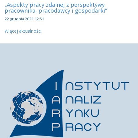
„Aspekty pracy zdalnej z perspektywy
pracownika, pracodawcy i gospodarki”
22 grudnia 2021 12:51
Więcej aktualności