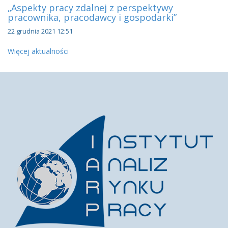
„Aspekty pracy zdalnej z perspektywy
pracownika, pracodawcy i gospodarki”
22 grudnia 2021 12:51
Więcej aktualności