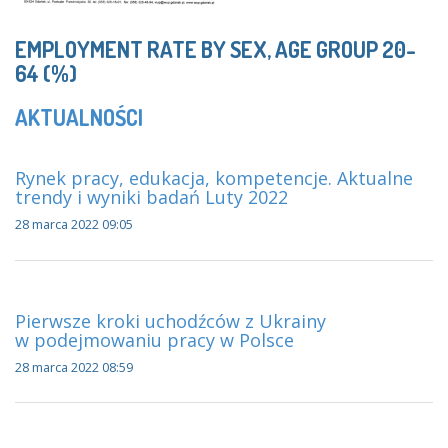
EMPLOYMENT RATE BY SEX, AGE GROUP 20-
64 (%)
AKTUALNOŚCI
Rynek pracy, edukacja, kompetencje. Aktualne
trendy i wyniki badań Luty 2022
28 marca 2022 09:05
Pierwsze kroki uchodźców z Ukrainy
w podejmowaniu pracy w Polsce
28 marca 2022 08:59