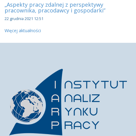
„Aspekty pracy zdalnej z perspektywy
pracownika, pracodawcy i gospodarki”
22 grudnia 2021 12:51
Więcej aktualności