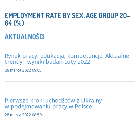
EMPLOYMENT RATE BY SEX, AGE GROUP 20-
64 (%)
AKTUALNOŚCI
Rynek pracy, edukacja, kompetencje. Aktualne
trendy i wyniki badań Luty 2022
28 marca 2022 09:05
Pierwsze kroki uchodźców z Ukrainy
w podejmowaniu pracy w Polsce
28 marca 2022 08:59