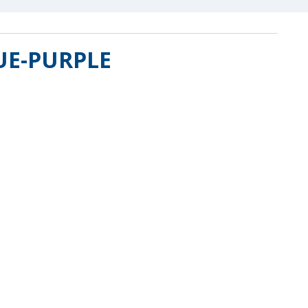
UE-PURPLE