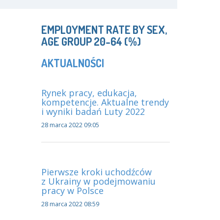
EMPLOYMENT RATE BY SEX,
AGE GROUP 20-64 (%)
AKTUALNOŚCI
Rynek pracy, edukacja,
kompetencje. Aktualne trendy
i wyniki badań Luty 2022
28 marca 2022 09:05
Pierwsze kroki uchodźców
z Ukrainy w podejmowaniu
pracy w Polsce
28 marca 2022 08:59