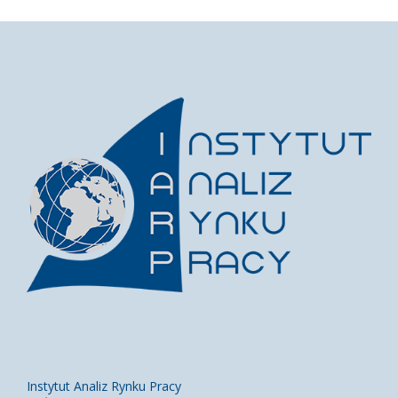
Instytut Analiz Rynku Pracy