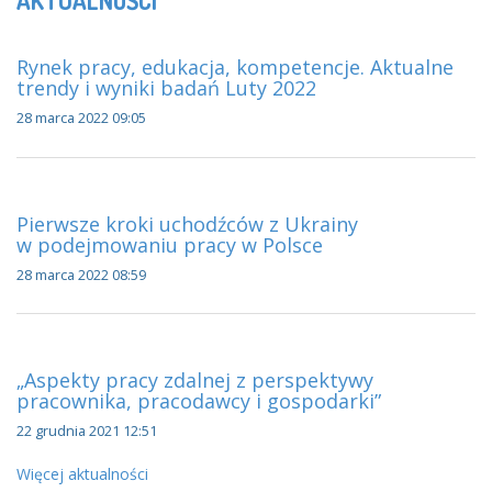
AKTUALNOŚCI
Rynek pracy, edukacja, kompetencje. Aktualne
trendy i wyniki badań Luty 2022
28 marca 2022 09:05
Pierwsze kroki uchodźców z Ukrainy
w podejmowaniu pracy w Polsce
28 marca 2022 08:59
„Aspekty pracy zdalnej z perspektywy
pracownika, pracodawcy i gospodarki”
22 grudnia 2021 12:51
Więcej aktualności