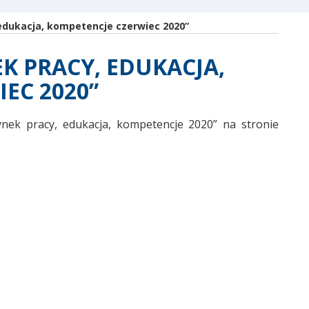
edukacja, kompetencje czerwiec 2020”
 PRACY, EDUKACJA,
EC 2020”
ek pracy, edukacja, kompetencje 2020” na stronie