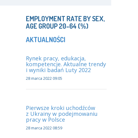
EMPLOYMENT RATE BY SEX,
AGE GROUP 20-64 (%)
AKTUALNOŚCI
Rynek pracy, edukacja,
kompetencje. Aktualne trendy
i wyniki badań Luty 2022
28 marca 2022 09:05
Pierwsze kroki uchodźców
z Ukrainy w podejmowaniu
pracy w Polsce
28 marca 2022 08:59