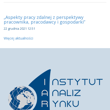
„Aspekty pracy zdalnej z perspektywy
pracownika, pracodawcy i gospodarki”
22 grudnia 2021 12:51
Więcej aktualności