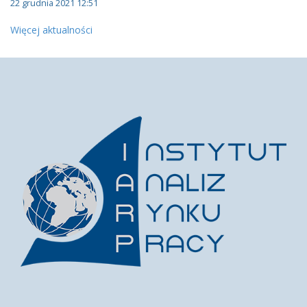
22 grudnia 2021 12:51
Więcej aktualności