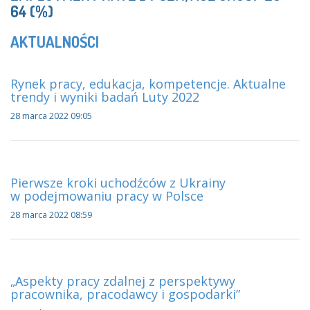
64 (%)
AKTUALNOŚCI
Rynek pracy, edukacja, kompetencje. Aktualne
trendy i wyniki badań Luty 2022
28 marca 2022 09:05
Pierwsze kroki uchodźców z Ukrainy
w podejmowaniu pracy w Polsce
28 marca 2022 08:59
„Aspekty pracy zdalnej z perspektywy
pracownika, pracodawcy i gospodarki”