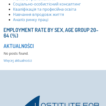
Соціально-особистісний консалтинг
Кваліфікація та професійна освіта
Навчання впродовж життя
Аналіз ринку праці
EMPLOYMENT RATE BY SEX, AGE GROUP 20-
64 (%)
AKTUALNOŚCI
No posts found.
Więcej aktualności