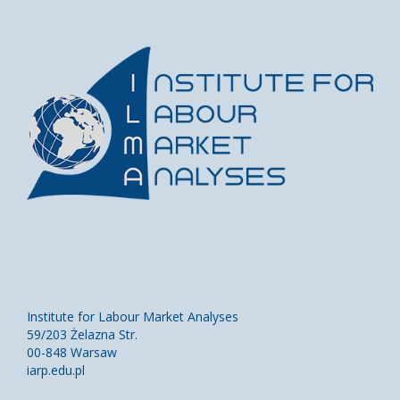
Institute for Labour Market Analyses
59/203 Żelazna Str.
00-848 Warsaw
iarp.edu.pl