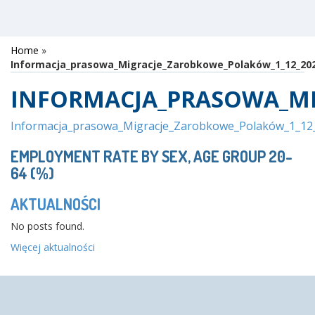
Home
»
Informacja_prasowa_Migracje_Zarobkowe_Polaków_1_12_20
INFORMACJA_PRASOWA_MI
Informacja_prasowa_Migracje_Zarobkowe_Polaków_1_12
EMPLOYMENT RATE BY SEX, AGE GROUP 20-
64 (%)
AKTUALNOŚCI
No posts found.
Więcej aktualności