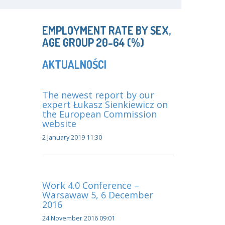
EMPLOYMENT RATE BY SEX,
AGE GROUP 20-64 (%)
AKTUALNOŚCI
The newest report by our
expert Łukasz Sienkiewicz on
the European Commission
website
2 January 2019 11:30
Work 4.0 Conference –
Warsawaw 5, 6 December
2016
24 November 2016 09:01