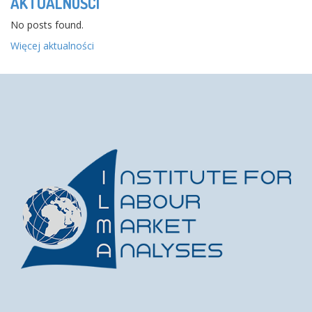
AKTUALNOŚCI
No posts found.
Więcej aktualności