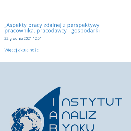
„Aspekty pracy zdalnej z perspektywy
pracownika, pracodawcy i gospodarki”
22 grudnia 2021 12:51
Więcej aktualności