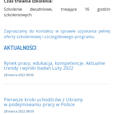
Czas trwania szkolenia:
Szkolenie dwudniowe, trwające 16 godzin
szkoleniowych.
Zapraszamy do kontaktu w sprawie uzyskania pełnej
oferty szkoleniowej i szczegółowego programu.
AKTUALNOŚCI
Rynek pracy, edukacja, kompetencje. Aktualne
trendy i wyniki badań Luty 2022
28 marca 2022 09:05
Pierwsze kroki uchodźców z Ukrainy
w podejmowaniu pracy w Polsce
28 marca 2022 08:59