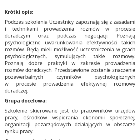
Krótki opis:
Podczas szkolenia Uczestnicy zapoznają się z zasadami
i technikami prowadzenia rozmów w procesie
doradczym oraz podczas negocjacji. Poznają
psychologiczne uwarunkowania efektywności takich
rozmów. Będą mieli możliwość uczestniczenia w grach
psychologicznych, symulujących takie rozmowy.
Poznają dobre praktyki w zakresie prowadzenia
rozmów doradczych. Przedstawione zostanie znaczenie
pozawerbalnych czynników psychologicznych
w procesie prowadzenia efektywnej rozmowy
doradczej.
Grupa docelowa:
Szkolenie skierowane jest do pracowników urzędów
pracy; ośrodków wspierania ekonomii społecznej;
organizacji pozarządowych działających w obszarze
rynku pracy.